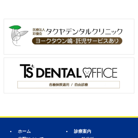
ホーム
診療案内