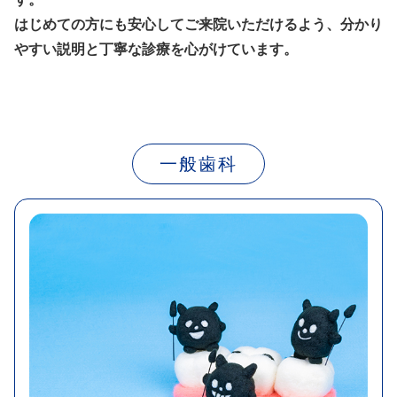
はじめての方にも安心してご来院いただけるよう、分かり
やすい説明と丁寧な診療を心がけています。
一般歯科