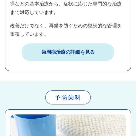
導などの基本治療から、症状に応じた専門的な治療
まで対応しています。​
改善だけでなく、再発を防ぐための継続的な管理を
重視しています。
歯周病治療の詳細を見る​
予防歯科