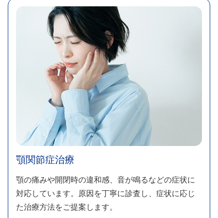
顎関節症治療​
顎の痛みや開閉時の違和感、音が鳴るなどの症状に
対応しています。原因を丁寧に診査し、症状に応じ
た治療方法をご提案します。​