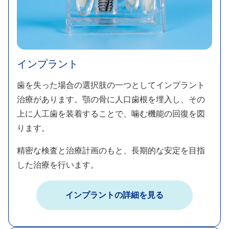
インプラント​
歯を失った場合の選択肢の一つとしてインプラント
治療があります。顎の骨に人口歯根を埋入し、その
上に人工歯を装着することで、噛む機能の回復を図
ります。​
​​​​精密な検査と治療計画のもと、長期的な安定を目指
した治療を行います。
インプラントの詳細を見る​