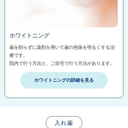
ホワイトニング
歯を削らずに薬剤を用いて歯の色味を明るくする治
療です。​
院内で行う方法と、ご自宅で行う方法があります。​
ホワイトニング​の詳細を見る​
入れ歯