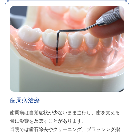
歯周病治療
歯周病は自覚症状が少ないまま進行し、歯を支える
骨に影響を及ぼすことがあります。​
当院では歯石除去やクリーニング、ブラッシング指