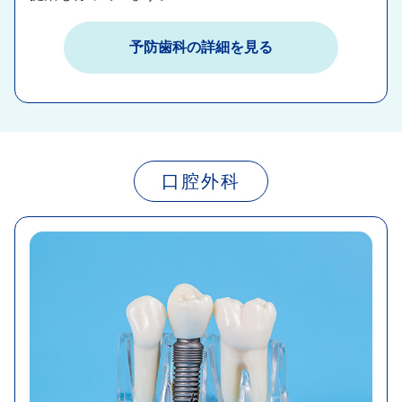
予防歯科の詳細を見る​
口腔外科​