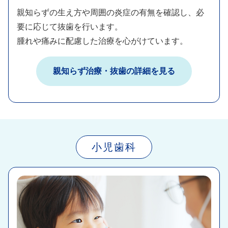
親知らずの生え方や周囲の炎症の有無を確認し、必
要に応じて抜歯を行います。​
腫れや痛みに配慮した治療を心がけています。​​
親知らず治療・抜歯​​の詳細を見る​
小児歯科