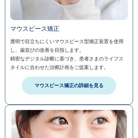
マウスピース矯正
透明で目立ちにくいマウスピース型矯正装置を使用
し、歯並びの改善を目指します。​
精密なデジタル診断に基づき、患者さまのライフス
タイルに合わせた治療計画をご提案します。
マウスピース矯正の詳細を見る​