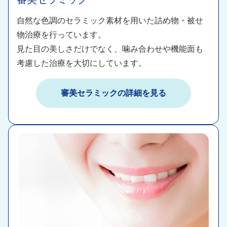
自然な色調のセラミック素材を用いた詰め物・被せ
物治療を行っています。​
見た目の美しさだけでなく、噛み合わせや機能面も
考慮した治療を大切にしています。
審美セラミック​の詳細を見る​