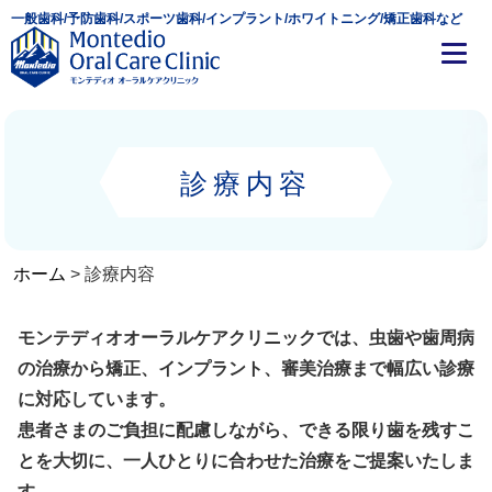
一般歯科/予防歯科/スポーツ歯科/インプラント/ホワイトニング/矯正歯科など
診療内容
ホーム
>
診療内容
モンテディオオーラルケアクリニックでは、虫歯や歯周病
の治療から矯正、インプラント、審美治療まで幅広い診療
に対応しています。
患者さまのご負担に配慮しながら、できる限り歯を残すこ
とを大切に、一人ひとりに合わせた治療をご提案いたしま
す。