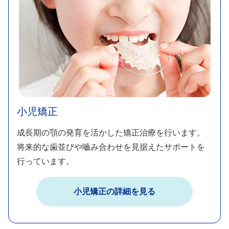
小児矯正
成長期の顎の発育を活かした矯正治療を行います。​
将来的な歯並びや嚙み合わせを見据えたサポートを
行っています。​
小児矯正の詳細を見る​