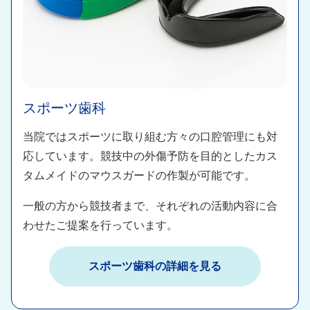
スポーツ歯科​
当院ではスポーツに取り組む方々の口腔管理にも対
応しています。競技中の外傷予防を目的としたカス
タムメイドのマウスガードの作製が可能です。​
一般の方から競技者まで、それぞれの活動内容に合
わせたご提案を行っています。​
スポーツ歯科​の詳細を見る​