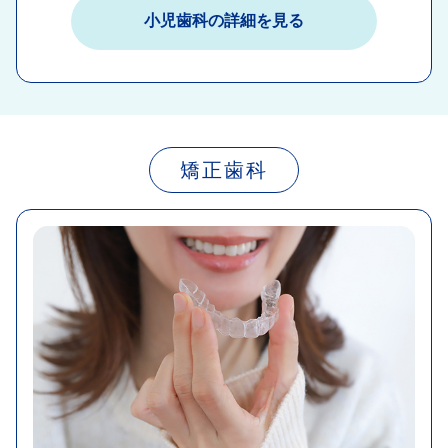
小児歯科の詳細を見る​
矯正歯科​