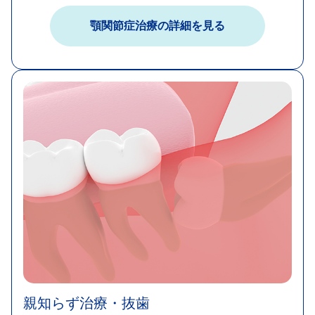
顎関節症治療​の詳細を見る​
親知らず治療・抜歯​