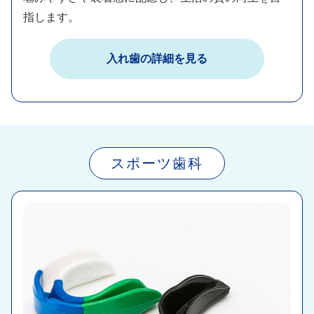
指します。
入れ歯の詳細を見る​
スポーツ歯科​