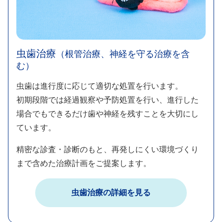
虫歯治療
（根管治療、神経を守る治療を含
む）​
虫歯は進行度に応じて適切な処置を行います。​
初期段階では経過観察や予防処置を行い、進行した
場合でもできるだけ歯や神経を残すことを大切にし
ています。​
精密な診査・診断のもと、再発しにくい環境づくり
まで含めた治療計画をご提案します。​
虫歯治療の詳細を見る​