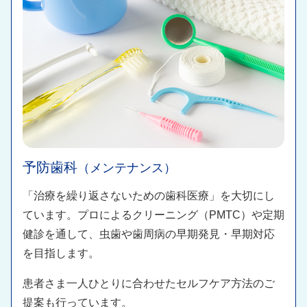
予防歯科
（メンテナンス）​​
「治療を繰り返さないための歯科医療」を大切にし
ています。プロによるクリーニング（PMTC）や定期
健診を通して、虫歯や歯周病の早期発見・早期対応
を目指します。​
患者さま一人ひとりに合わせたセルフケア方法のご
提案も行っています。​