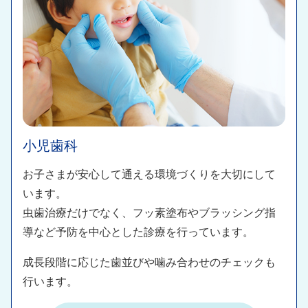
小児歯科
お子さまが安心して通える環境づくりを大切にして
います。
虫歯治療だけでなく、フッ素塗布やブラッシング指
導など予防を中心とした診療を行っています。
成長段階に応じた歯並びや噛み合わせのチェックも
行います。