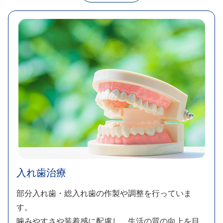
入れ歯治療​
部分入れ歯・総入れ歯の作製や調整を行っていま
す。​
噛みやすさや装着感に配慮し、生活の質の向上を目