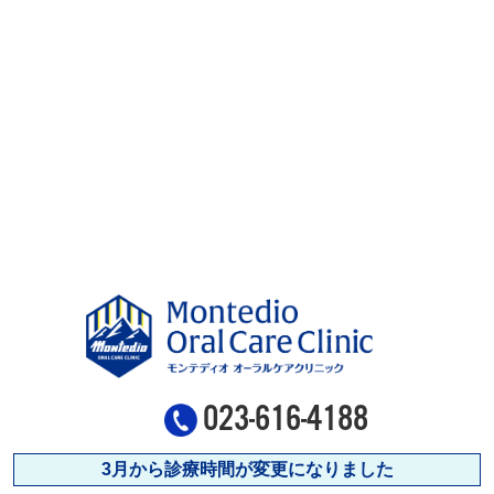
023-616-4188
3月から診療時間が変更になりました