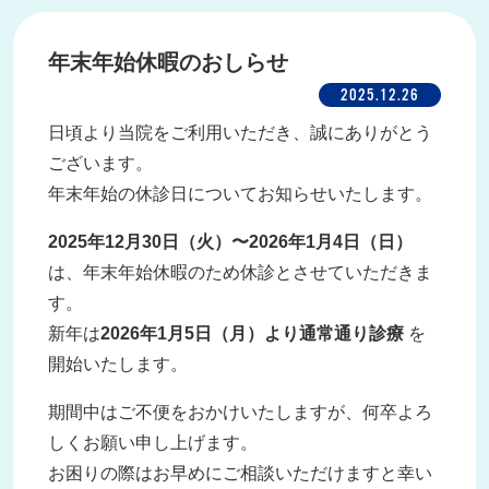
年末年始休暇のおしらせ
2025.12.26
日頃より当院をご利用いただき、誠にありがとう
ございます。
年末年始の休診日についてお知らせいたします。
2025年12月30日（火）〜2026年1月4日（日）
は、年末年始休暇のため休診とさせていただきま
す。
新年は
2026年1月5日（月）より通常通り診療
を
開始いたします。
期間中はご不便をおかけいたしますが、何卒よろ
しくお願い申し上げます。
お困りの際はお早めにご相談いただけますと幸い