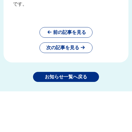
です。
前の記事を見る
次の記事を見る
お知らせ一覧へ戻る