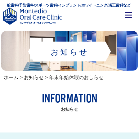
一般歯科/予防歯科/スポーツ歯科/インプラント/ホワイトニング/矯正歯科など
お知らせ
ホーム
>
お知らせ
>
年末年始休暇のおしらせ
INFORMATION
お知らせ